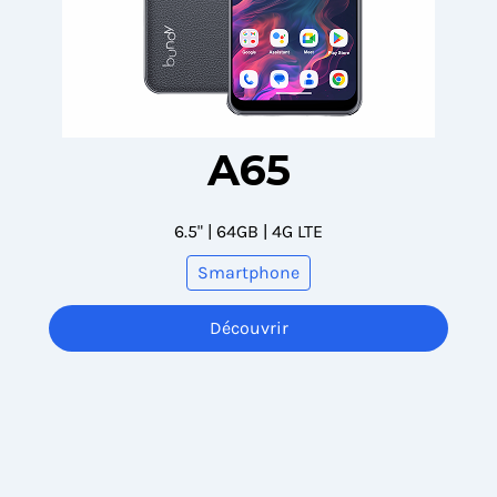
A65
6.5" | 64GB | 4G LTE
Smartphone
Découvrir