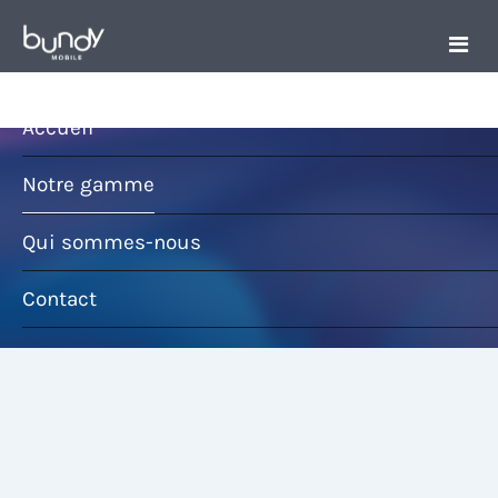
Accueil
Notre gamme
Qui sommes-nous
Contact