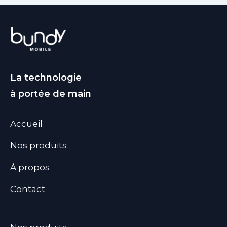
La technologie
à portée de main
Accueil
Nos produits
À propos
Contact