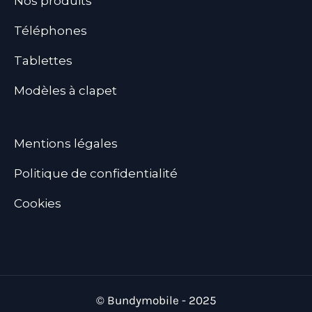
Nos produits
Téléphones
Tablettes
Modèles à clapet
Mentions légales
Politique de confidentialité
Cookies
© Bundymobile - 2025