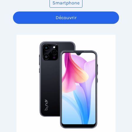
Smartphone
Découvrir