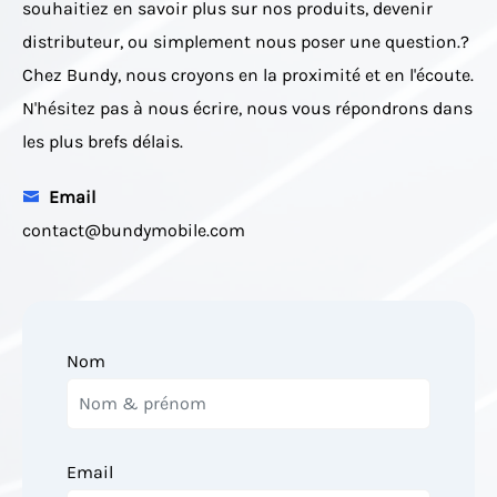
souhaitiez en savoir plus sur nos produits, devenir
distributeur, ou simplement nous poser une question.?
Chez Bundy, nous croyons en la proximité et en l'écoute.
N'hésitez pas à nous écrire, nous vous répondrons dans
les plus brefs délais.
Email
contact@bundymobile.com
Nom
Email