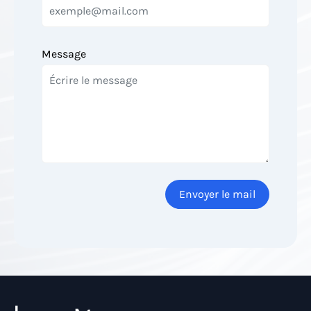
Message