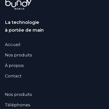
La technologie
à portée de main
Accueil
Nos produits
À propos
Contact
Nos produits
Téléphones