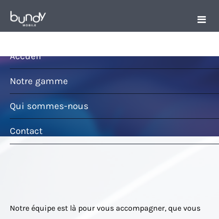
Accueil
Notre gamme
Qui sommes-nous
Contact
Notre équipe est là pour vous accompagner, que vous